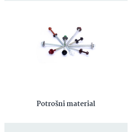
Potrošni material