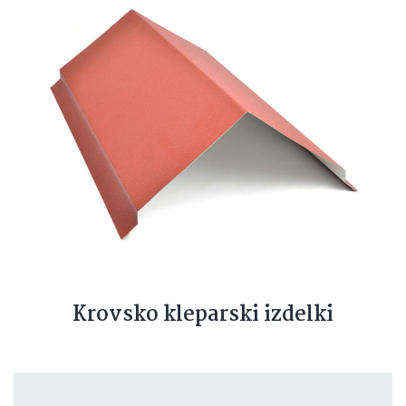
Krovsko kleparski izdelki