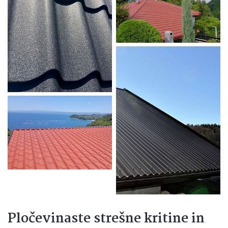
Pločevinaste strešne kritine in